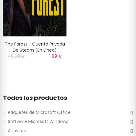
The Forest - Cuenta Privada
De Steam (En Línea)
49.99 €
‎‎
1,99 €
Todos los productos
Paquetes de Microsoft Office
Software Microsoft Windows
Antivirus