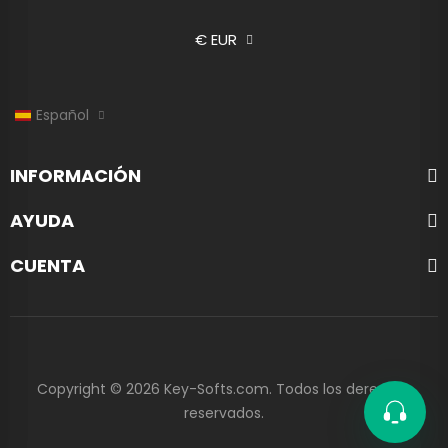
€ EUR
Español
INFORMACIÓN
AYUDA
CUENTA
Copyright © 2026 Key-Softs.com. Todos los derechos
reservados.