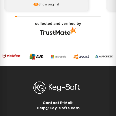
Show original
collected and verified by
Contact E-Mail:
Help@Key-Softs.com