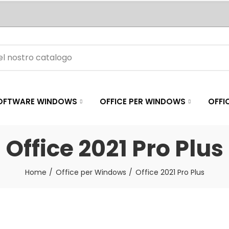
OFTWARE WINDOWS
OFFICE PER WINDOWS
OFFI
Office 2021 Pro Plus
Home
Office per Windows
Office 2021 Pro Plus