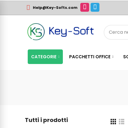
Help@Key-Softs.com
CATEGORIE
PACCHETTI OFFICE
S
Tutti i prodotti