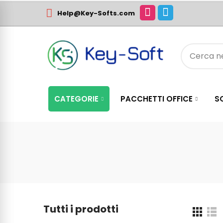
Help@Key-Softs.com
CATEGORIE
PACCHETTI OFFICE
S
Tutti i prodotti