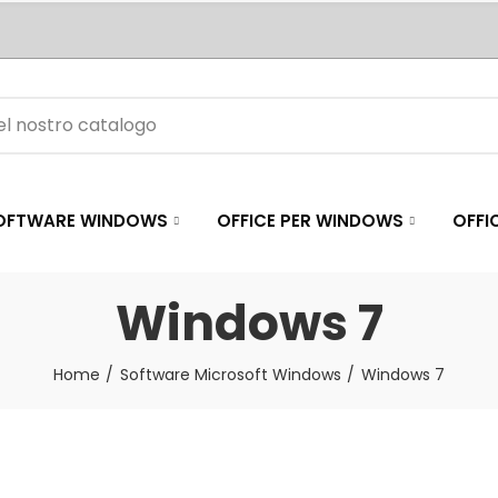
OFTWARE WINDOWS
OFFICE PER WINDOWS
OFFI
Windows 7
Home
Software Microsoft Windows
Windows 7