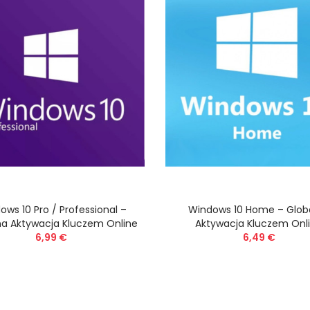
ows 10 Pro / Professional –
Windows 10 Home – Glob
na Aktywacja Kluczem Online
Aktywacja Kluczem Onl
6,99 €
6,49 €