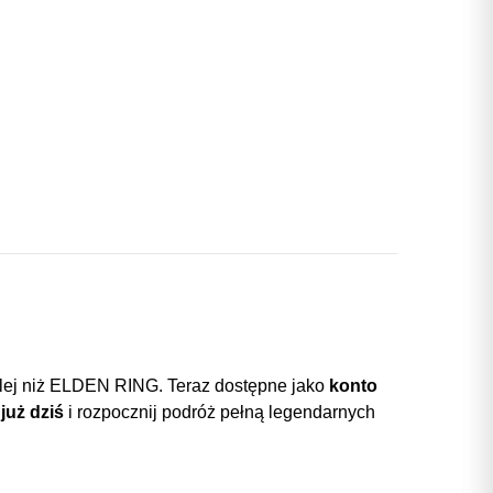
 dalej niż ELDEN RING. Teraz dostępne jako
konto
już dziś
i rozpocznij podróż pełną legendarnych