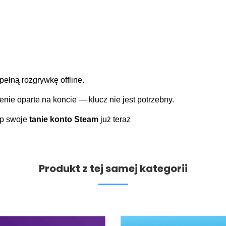
pełną rozgrywkę offline.
enie oparte na koncie — klucz nie jest potrzebny.
up swoje
tanie konto Steam
już teraz
Produkt z tej samej kategorii