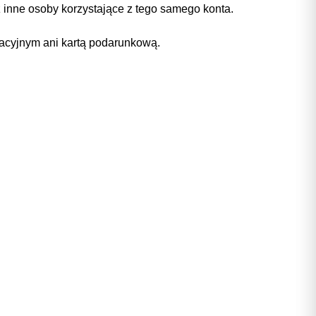
inne osoby korzystające z tego samego konta.
acyjnym ani kartą podarunkową.