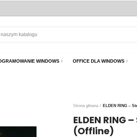
OGRAMOWANIE WINDOWS
OFFICE DLA WINDOWS
Strona główna
ELDEN RING – Ste
ELDEN RING –
(Offline)