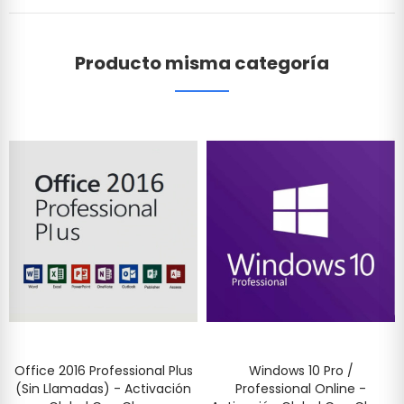
Producto misma categoría
Office 2016 Professional Plus
Windows 10 Pro /
(Sin Llamadas) - Activación
Professional Online -