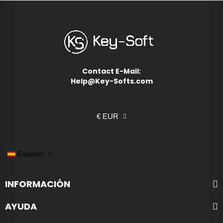
Contact E-Mail:
Help@Key-Softs.com
€ EUR
Español
INFORMACIÓN
AYUDA