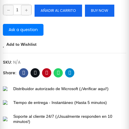
AÑADIR AL CARRITO
BUY NOW
Ask a question
Add to Wishlist
SKU:
N/A
Distribuidor autorizado de Microsoft (¡Verificar aquí!)
Tiempo de entrega - Instantáneo (Hasta 5 minutos)
Soporte al cliente 24/7 (¡Usualmente responden en 10
minutos!)