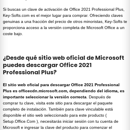
Si buscas un
clave de activación de Office 2021 Professional Plus
,
Key-Softs.com
es el mejor lugar para comprar. Ofreciendo claves
genuinas a una fracción del precio de otros minoristas,
Key-Softs
te
proporciona acceso a la versión completa de
Microsoft Office
a un
coste bajo.
¿Desde qué sitio web oficial de Microsoft
puedes descargar Office 2021
Professional Plus?
El sitio web oficial para descargar
Office 2021 Professional
Plus
es
officecdn.microsoft.com, dependiendo del idioma, es
importante seleccionar la versión correcta
. Después de
comprar tu clave, visita este sitio para descargar el paquete
completo de instalación. También para clave vinculable está
disponible el sitio web seleccionado para este producto (
Setup.Office.Com ), necesitarás iniciar sesión con tu
cuenta de
Microsoft
e ingresar la
clave del producto
para comenzar el