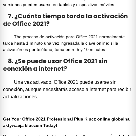
versiones pueden usarse en tablets y dispositivos móviles.
7. ¿Cuánto tiempo tarda la activación
de Office 2021?
The
proceso de activación
para
Office 2021
normalmente
tarda hasta 1 minuto una vez ingresada la clave online; si la
activación es por teléfono, toma entre 5 y 10 minutos.
8. ¿Se puede usar Office 2021 sin
conexión a internet?
Una vez activado,
Office 2021
puede usarse sin
conexión, aunque necesitarás acceso a internet para recibir
actualizaciones.
Get Your Office 2021 Professional Plus Klucz online globalna
aktywacja kluczem Today!