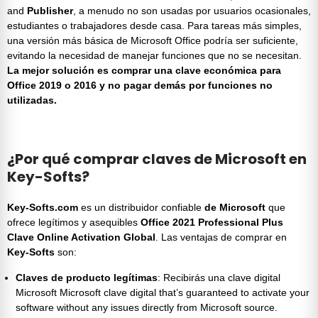
and
Publisher
, a menudo no son usadas por usuarios ocasionales,
estudiantes o trabajadores desde casa. Para tareas más simples,
una versión más básica de
Microsoft Office
podría ser suficiente,
evitando la necesidad de manejar funciones que no se necesitan.
La mejor solución es comprar una clave económica para
Office 2019 o 2016 y no pagar demás por funciones no
utilizadas.
¿Por qué comprar claves de Microsoft en
Key-Softs?
Key-Softs.com
es un distribuidor confiable
de Microsoft
que
ofrece legítimos y asequibles
Office 2021 Professional Plus
Clave Online Activation Global
. Las ventajas de comprar en
Key-Softs
son:
Claves de producto legítimas
: Recibirás una clave digital
Microsoft
Microsoft clave digital
that’s guaranteed to activate your
software without any issues directly from Microsoft source.