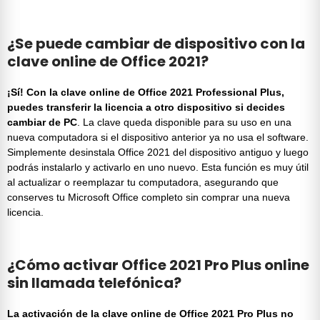
¿Se puede cambiar de dispositivo con la
clave online de Office 2021?
¡Sí! Con la clave online de Office 2021 Professional Plus,
puedes transferir la licencia a otro dispositivo si decides
cambiar de PC
. La clave queda disponible para su uso en una
nueva computadora si el dispositivo anterior ya no usa el software.
Simplemente desinstala Office 2021 del dispositivo antiguo y luego
podrás instalarlo y activarlo en uno nuevo. Esta función es muy útil
al actualizar o reemplazar tu computadora, asegurando que
conserves tu Microsoft Office completo sin comprar una nueva
licencia.
¿Cómo activar Office 2021 Pro Plus online
sin llamada telefónica?
La activación de la clave online de Office 2021 Pro Plus no