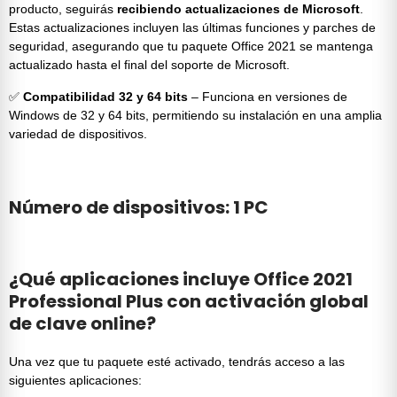
producto, seguirás
recibiendo actualizaciones de Microsoft
.
Estas actualizaciones incluyen las últimas funciones y parches de
seguridad, asegurando que tu paquete Office 2021 se mantenga
actualizado hasta el final del soporte de Microsoft.
✅
Compatibilidad 32 y 64 bits
– Funciona en versiones de
Windows de 32 y 64 bits, permitiendo su instalación en una amplia
variedad de dispositivos.
Número de dispositivos: 1 PC
¿Qué aplicaciones incluye Office 2021
Professional Plus con activación global
de clave online?
Una vez que tu paquete esté activado, tendrás acceso a las
siguientes aplicaciones: