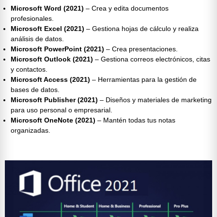
Microsoft Word (2021)
– Crea y edita documentos
profesionales.
Microsoft Excel (2021)
– Gestiona hojas de cálculo y realiza
análisis de datos.
Microsoft PowerPoint (2021)
– Crea presentaciones.
Microsoft Outlook (2021)
– Gestiona correos electrónicos, citas
y contactos.
Microsoft Access (2021)
– Herramientas para la gestión de
bases de datos.
Microsoft Publisher (2021)
– Diseños y materiales de marketing
para uso personal o empresarial.
Microsoft OneNote (2021)
– Mantén todas tus notas
organizadas.