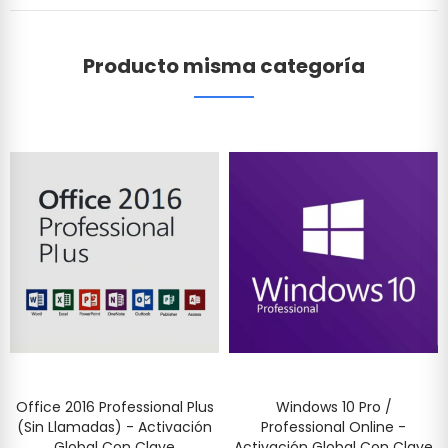
Producto misma categoría
Office 2016 Professional Plus
Windows 10 Pro /
(Sin Llamadas) - Activación
Professional Online -
Global Con Clave
Activación Global Con Clave