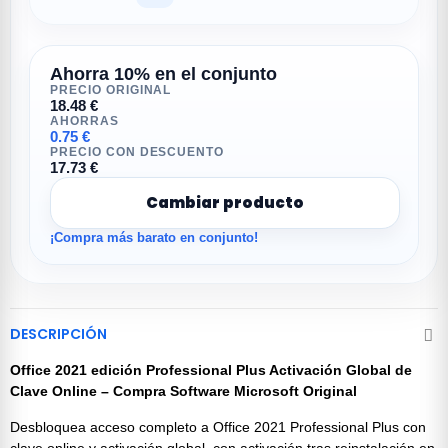
Ahorra 10% en el conjunto
PRECIO ORIGINAL
18.48 €
AHORRAS
0.75 €
PRECIO CON DESCUENTO
17.73 €
Cambiar producto
¡Compra más barato en conjunto!
DESCRIPCIÓN
Office 2021 edición Professional Plus Activación Global de
Clave Online – Compra Software Microsoft Original
Desbloquea acceso completo a Office 2021 Professional Plus con
clave online y activación global, con activación tras reinstalación en