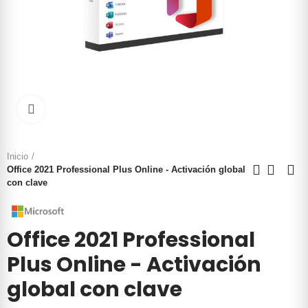
Click to enlarge
Inicio
Office 2021 Professional Plus Online - Activación global
con clave
Office 2021 Professional
Plus Online - Activación
global con clave