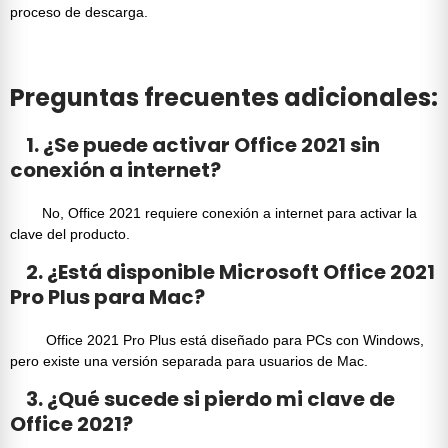
proceso de descarga.
Preguntas frecuentes adicionales:
1. ¿Se puede activar Office 2021 sin
conexión a internet?
No,
Office 2021
requiere conexión a internet para activar la
clave del producto.
2. ¿Está disponible Microsoft Office 2021
Pro Plus para Mac?
Office 2021 Pro Plus
está diseñado para PCs con Windows,
pero existe una versión separada para
usuarios de Mac
.
3. ¿Qué sucede si pierdo mi clave de
Office 2021?