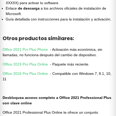
XXXXX) para activar tu software.
Enlace
de descarga
a los archivos oficiales de instalación de
Microsoft.
Guía detallada con instrucciones para la instalación y activación.
Otros productos similares:
Office 2021 Pro Plus Phone
- Activación más económica, sin
llamadas, no funciona después del cambio de dispositivo.
Office 2019 Pro Plus Online
- Paquete más reciente.
Office 2016 Pro Plus Online
- Compatible con Windows 7, 8.1, 10,
11
Desbloquea acceso completo a Office 2021 Professional Plus
con clave online
Office 2021 Professional Plus Online te ofrece un conjunto