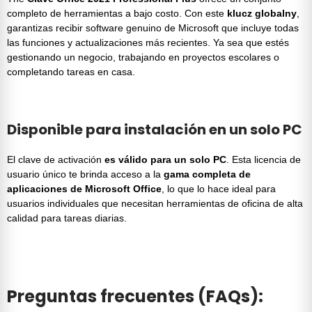
completo de herramientas a bajo costo. Con este
klucz globalny
,
garantizas recibir software genuino de Microsoft que incluye todas
las funciones y actualizaciones más recientes. Ya sea que estés
gestionando un negocio, trabajando en proyectos escolares o
completando tareas en casa.
Disponible para instalación en un solo PC
El clave de activación
es válido para un solo PC
. Esta licencia de
usuario único te brinda acceso a la
gama completa de
aplicaciones de Microsoft Office
, lo que lo hace ideal para
usuarios individuales que necesitan herramientas de oficina de alta
calidad para tareas diarias.
Preguntas frecuentes (FAQs):