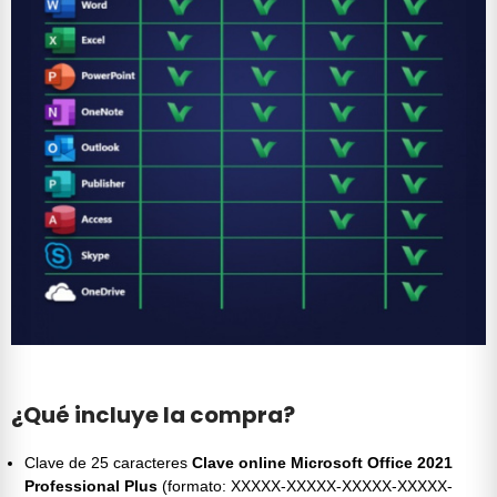
¿Qué incluye la compra?
Clave de 25 caracteres
Clave online Microsoft Office 2021
Professional Plus
(formato: XXXXX-XXXXX-XXXXX-XXXXX-