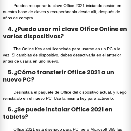
Puedes recuperar tu
clave Office 2021
iniciando sesión en
nuestra base de claves y recuperándola desde allí, después de
años de compra.
4. ¿Puedo usar mi clave Office Online en
varios dispositivos?
The
Online Key
está licenciada para usarse en un PC a la
vez. Si cambias de dispositivo, debes desactivarla en el anterior
antes de usarla en uno nuevo.
5. ¿Cómo transferir Office 2021 a un
nuevo PC?
Desinstala
el paquete de Office
del dispositivo actual, y luego
reinstálalo en el nuevo PC. Usa la misma
key
para activarlo.
6. ¿Se puede instalar Office 2021 en
tablets?
Office 2021
está diseñado para PC, pero
Microsoft 365
las