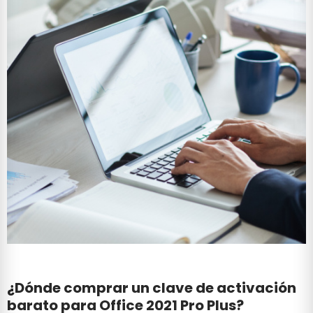
¿Dónde comprar un clave de activación
barato para Office 2021 Pro Plus?