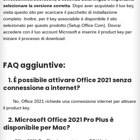
selezionare la versione corretta
. Dopo aver acquistato il tuo key,
visita questo sito per scaricare il pacchetto di installazione
completo. Inoltre, per il key associabile è disponibile il sito
selezionato per questo prodotto (Setup.Office.Com). Dovrai
accedere con il tuo
account Microsoft
e inserire il
product key
per
iniziare il processo di download.
FAQ aggiuntive:
1. È possibile attivare Office 2021 senza
connessione a internet?
No,
Office 2021
richiede una connessione internet per attivare
il product key.
2. Microsoft Office 2021 Pro Plus è
disponibile per Mac?