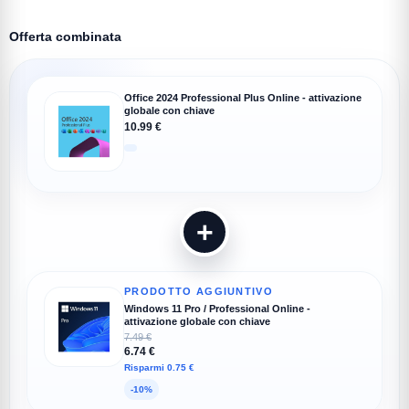
Offerta combinata
Office 2024 Professional Plus Online - attivazione
globale con chiave
10.99 €
+
PRODOTTO AGGIUNTIVO
Windows 11 Pro / Professional Online -
attivazione globale con chiave
7.49 €
6.74 €
Risparmi 0.75 €
-10%