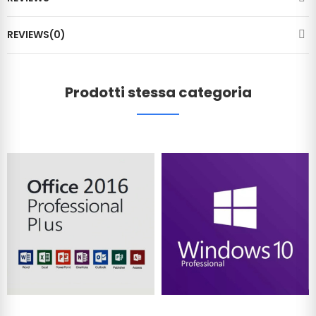
REVIEWS(0)
Prodotti stessa categoria