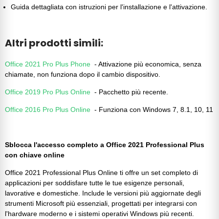
Guida dettagliata con istruzioni per l'installazione e l'attivazione.
Altri prodotti simili:
Office 2021 Pro Plus Phone
- Attivazione più economica, senza
chiamate, non funziona dopo il cambio dispositivo.
Office 2019 Pro Plus Online
- Pacchetto più recente.
Office 2016 Pro Plus Online
- Funziona con Windows 7, 8.1, 10, 11
Sblocca l'accesso completo a Office 2021 Professional Plus
con chiave online
Office 2021 Professional Plus Online ti offre un set completo di
applicazioni per soddisfare tutte le tue esigenze personali,
lavorative e domestiche. Include le versioni più aggiornate degli
strumenti Microsoft più essenziali, progettati per integrarsi con
l'hardware moderno e i sistemi operativi Windows più recenti.