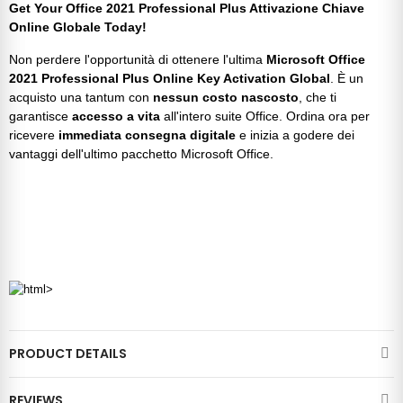
Get Your Office 2021 Professional Plus Attivazione Chiave
Online Globale Today!
Non perdere l'opportunità di ottenere l'ultima
Microsoft Office
2021 Professional Plus Online Key Activation Global
. È un
acquisto una tantum con
nessun costo nascosto
, che ti
garantisce
accesso a vita
all'intero
suite Office
. Ordina ora per
ricevere
immediata
consegna digitale
e inizia a godere dei
vantaggi dell'ultimo
pacchetto Microsoft Office
.
PRODUCT DETAILS
REVIEWS