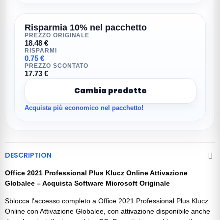
Risparmia 10% nel pacchetto
PREZZO ORIGINALE
18.48 €
RISPARMI
0.75 €
PREZZO SCONTATO
17.73 €
Cambia prodotto
Acquista più economico nel pacchetto!
DESCRIPTION
Office 2021 Professional Plus Klucz Online Attivazione
Globalee – Acquista Software Microsoft Originale
Sblocca l'accesso completo a Office 2021 Professional Plus Klucz
Online con Attivazione Globalee, con attivazione disponibile anche