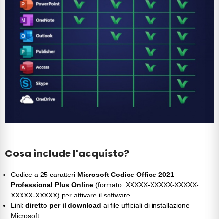
Cosa include l'acquisto?
Codice a 25 caratteri
Microsoft Codice Office 2021
Professional Plus Online
(formato: XXXXX-XXXXX-XXXXX-
XXXXX-XXXXX) per attivare il software.
Link
diretto per il download
ai file ufficiali di installazione
Microsoft.