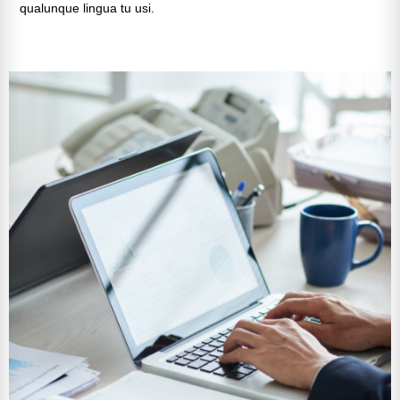
qualunque lingua tu usi.