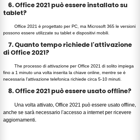
6. Office 2021 può essere installato su
tablet?
Office 2021
è progettato per PC, ma
Microsoft 365
le versioni
possono essere utilizzate su tablet e dispositivi mobili.
7. Quanto tempo richiede l'attivazione
di Office 2021?
The
processo di attivazione
per
Office 2021
di solito impiega
fino a 1 minuto una volta inserita la chiave online, mentre se è
necessaria l'attivazione telefonica richiede circa 5-10 minuti.
8. Office 2021 può essere usato offline?
Una volta attivato,
Office 2021
può essere usato offline,
anche se sarà necessario l'accesso a internet per ricevere
aggiornamenti.