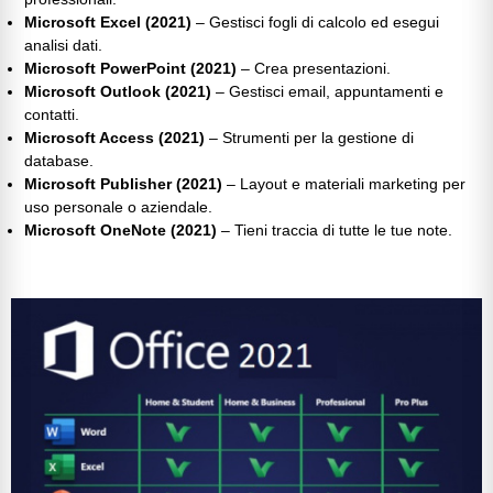
Microsoft Excel (2021)
– Gestisci fogli di calcolo ed esegui
analisi dati.
Microsoft PowerPoint (2021)
– Crea presentazioni.
Microsoft Outlook (2021)
– Gestisci email, appuntamenti e
contatti.
Microsoft Access (2021)
– Strumenti per la gestione di
database.
Microsoft Publisher (2021)
– Layout e materiali marketing per
uso personale o aziendale.
Microsoft OneNote (2021)
– Tieni traccia di tutte le tue note.