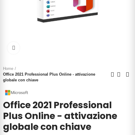
Click to enlarge
Home
Office 2021 Professional Plus Online - attivazione
globale con chiave
Office 2021 Professional
Plus Online - attivazione
globale con chiave