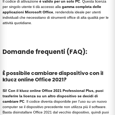
Il codice di attivazione
è valido per un solo PC
. Questa licenza
per singolo utente ti dà accesso alla
gamma completa delle
applicazioni Microsoft Office
, rendendola ideale per utenti
individuali che necessitano di strumenti office di alta qualità per le
attività quotidiane.
Domande frequenti (FAQ):
È possibile cambiare dispositivo con il
klucz online Office 2021?
Sì! Con il klucz online Office 2021 Professional Plus, puoi
trasferire la licenza su un altro dispositivo se decidi di
cambiare PC
. Il codice diventa disponibile per l'uso su un nuovo
computer se il dispositivo precedente non utilizza più il software.
Basta disinstallare Office 2021 dal vecchio dispositivo, quindi puoi