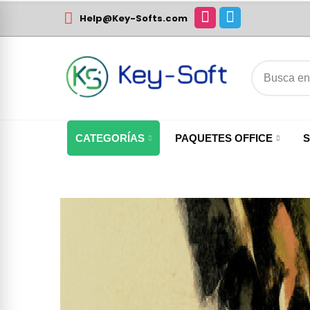
Help@Key-Softs.com
CATEGORÍAS
PAQUETES OFFICE