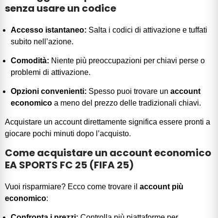
senza usare un codice
Accesso istantaneo:
Salta i codici di attivazione e tuffati
subito nell’azione.
Comodità:
Niente più preoccupazioni per chiavi perse o
problemi di attivazione.
Opzioni convenienti:
Spesso puoi trovare un
account
economico
a meno del prezzo delle tradizionali chiavi.
Acquistare un account direttamente significa essere pronti a
giocare pochi minuti dopo l’acquisto.
Come acquistare un account economico
EA SPORTS FC 25 (FIFA 25)
Vuoi risparmiare? Ecco come trovare il
account più
economico
:
Confronta i prezzi:
Controlla più piattaforme per