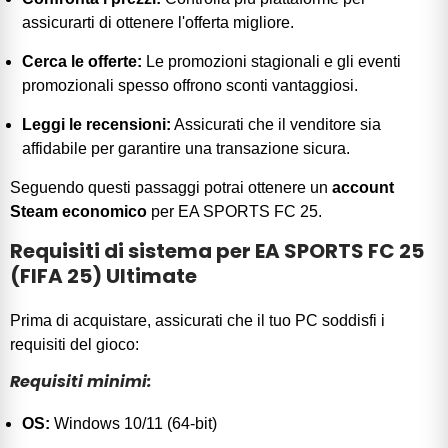
assicurarti di ottenere l'offerta migliore.
Cerca le offerte:
Le promozioni stagionali e gli eventi
promozionali spesso offrono sconti vantaggiosi.
Leggi le recensioni:
Assicurati che il venditore sia
affidabile per garantire una transazione sicura.
Seguendo questi passaggi potrai ottenere un
account
Steam economico
per EA SPORTS FC 25.
Requisiti di sistema per EA SPORTS FC 25
(FIFA 25) Ultimate
Prima di acquistare, assicurati che il tuo PC soddisfi i
requisiti del gioco:
Requisiti minimi:
OS:
Windows 10/11 (64-bit)