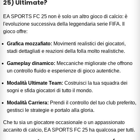
25) Ultimate?
EA SPORTS FC 25 non è solo un altro gioco di calcio: è
l'evoluzione successiva della leggendaria serie FIFA. Il
gioco offre:
Grafica mozzafiato:
Movimenti realistici dei giocatori,
stadi dettagliati e reazioni della folla molto realistiche.
Gameplay dinamico:
Meccaniche migliorate che offrono
un controllo fluido e esperienze di gioco autentiche.
Modalità Ultimate Team:
Costruisci la tua squadra dei
sogni e sfida giocatori di tutto il mondo.
Modalità Carriera:
Prendi il controllo del tuo club preferito,
gestisci le strategie e portalo alla gloria.
Che tu sia un giocatore occasionale o un appassionato
accanito di calcio, EA SPORTS FC 25 ha qualcosa per tutti.