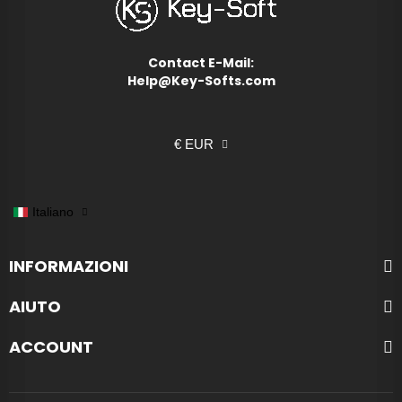
Contact E-Mail:
Help@Key-Softs.com
€ EUR
Italiano
INFORMAZIONI
AIUTO
ACCOUNT