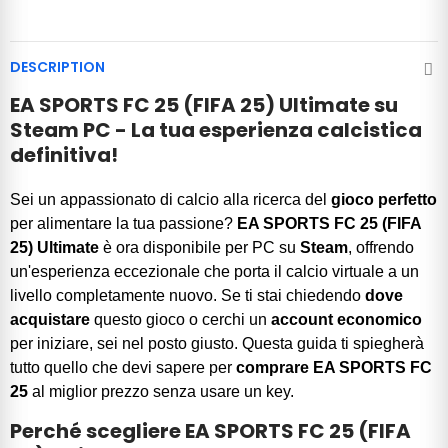
DESCRIPTION
EA SPORTS FC 25 (FIFA 25) Ultimate su
Steam PC - La tua esperienza calcistica
definitiva!
Sei un appassionato di calcio alla ricerca del
gioco perfetto
per alimentare la tua passione?
EA SPORTS FC 25 (FIFA
25) Ultimate
è ora disponibile per PC su
Steam
, offrendo
un'esperienza eccezionale che porta il calcio virtuale a un
livello completamente nuovo. Se ti stai chiedendo
dove
acquistare
questo gioco o cerchi un
account economico
per iniziare, sei nel posto giusto. Questa guida ti spiegherà
tutto quello che devi sapere per
comprare EA SPORTS FC
25
al miglior prezzo senza usare un key.
Perché scegliere EA SPORTS FC 25 (FIFA