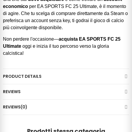
economico
per EA SPORTS FC 25 Ultimate, è il momento
di agire. Che tu scelga di comprare direttamente da Steam o
preferisca un account senza key, ti godrai il gioco di calcio
più coinvolgente disponibile.
Non perdere l'occasione—
acquista EA SPORTS FC 25
Ultimate
oggi e inizia il tuo percorso verso la gloria
calcistica!
PRODUCT DETAILS
REVIEWS
REVIEWS(0)
Prodotti stessa categoria