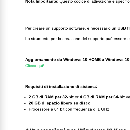
Nota Importante
: Questo codice di attivazione è specific
Per creare un supporto software, è necessario un
USB fl
Lo strumento per la creazione del supporto può essere 
Aggiornamento da Windows 10 HOME a Windows 10 P
Clicca qui!
Requisiti di installazione di sistema:
2 GB di RAM per 32-bit
or
4 GB di RAM per 64-bit
ve
20 GB di spazio libero su disco
Processore a 64 bit con frequenza di 1 GHz