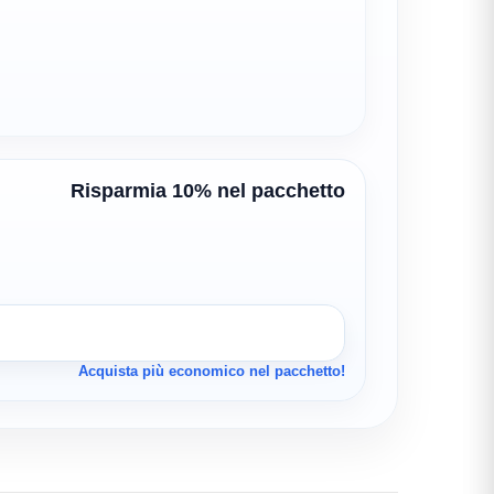
Risparmia 10% nel pacchetto
Acquista più economico nel pacchetto!