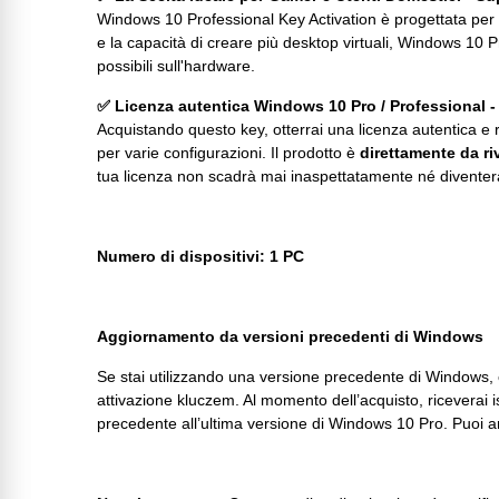
Windows 10 Professional Key Activation è progettata per 
e la capacità di creare più desktop virtuali, Windows 10 Pr
possibili sull'hardware.
✅ Licenza autentica Windows 10 Pro / Professional - 
Acquistando questo key, otterrai una licenza autentica e 
per varie configurazioni. Il prodotto è
direttamente da ri
tua licenza non scadrà mai inaspettatamente né diventerà
Numero di dispositivi: 1 PC
Aggiornamento da versioni precedenti di Windows
Se stai utilizzando una versione precedente di Windows
attivazione kluczem. Al momento dell’acquisto, riceverai 
precedente all’ultima versione di Windows 10 Pro. Puoi 