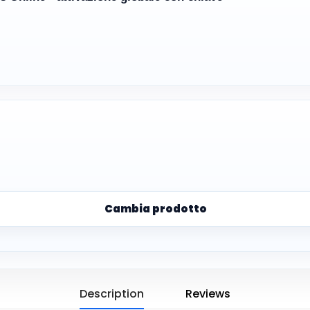
Cambia prodotto
Description
Reviews