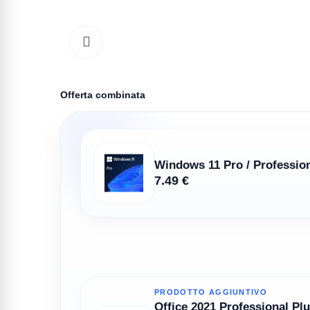
Click to enlarge
Offerta combinata
Windows 11 Pro / Profession
7.49 €
PRODOTTO AGGIUNTIVO
Office 2021 Professional Plu