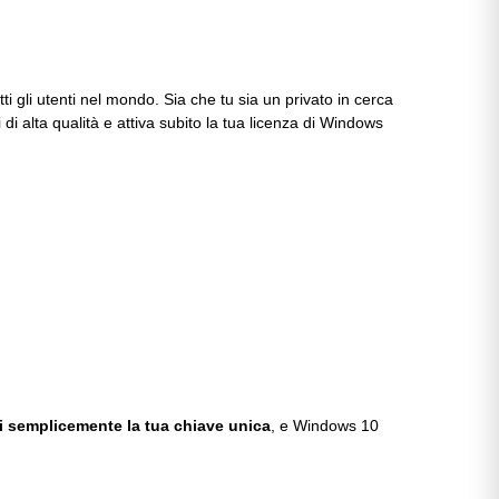
 gli utenti nel mondo. Sia che tu sia un privato in cerca
di alta qualità e attiva subito la tua licenza di Windows
ci semplicemente la tua chiave unica
, e Windows 10