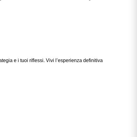
gia e i tuoi riflessi. Vivi l’esperienza definitiva