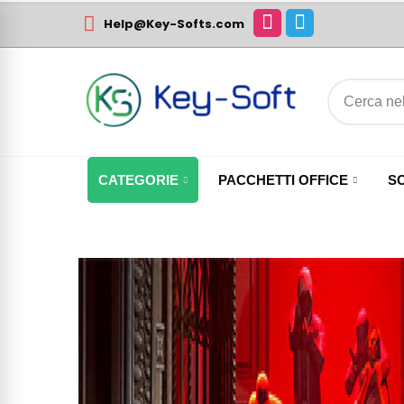
Help@Key-Softs.com
CATEGORIE
PACCHETTI OFFICE
S