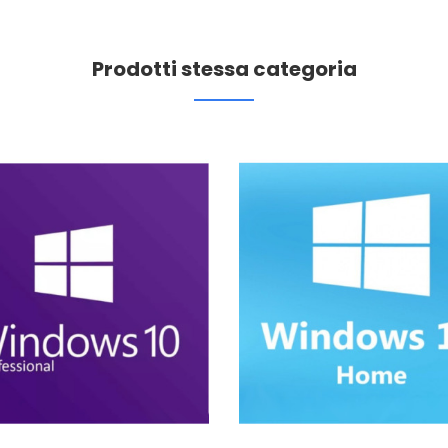
Prodotti stessa categoria