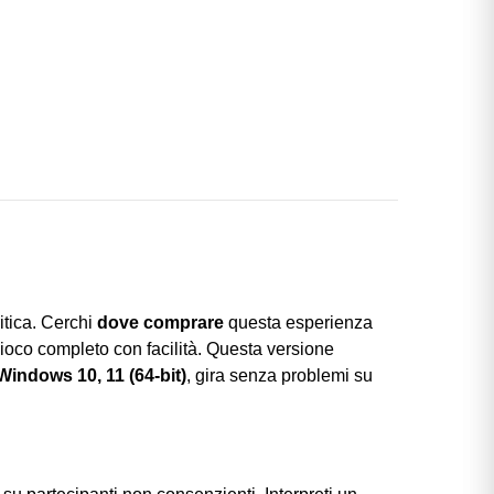
ritica. Cerchi
dove comprare
questa esperienza
ioco completo con facilità. Questa versione
Windows 10, 11 (64-bit)
, gira senza problemi su