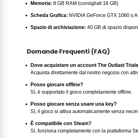
Memoria:
8 GB RAM (consigliati 16 GB)
Scheda Grafica:
NVIDIA GeForce GTX 1060 o 
Spazio di archiviazione:
40 GB di spazio dispon
Domande Frequenti (FAQ)
Dove acquistare un account The Outlast Tria
Acquista direttamente dal nostro negozio con att
Posso giocare offline?
Sì, è supportato il gioco completamente offline.
Posso giocare senza usare una key?
Sì, il gioco si attiva automaticamente senza neces
È compatibile con Steam?
Sì, funziona completamente con la piattaforma Ste